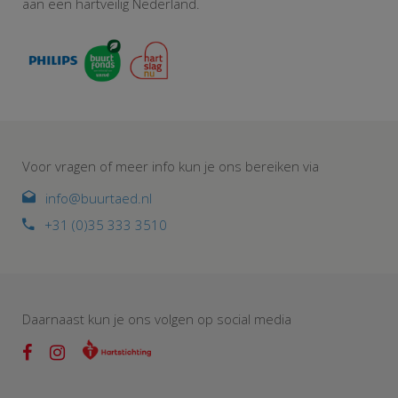
aan een hartveilig Nederland.
Voor vragen of meer info kun je ons bereiken via
info@buurtaed.nl
+31 (0)35 333 3510
Daarnaast kun je ons volgen op social media