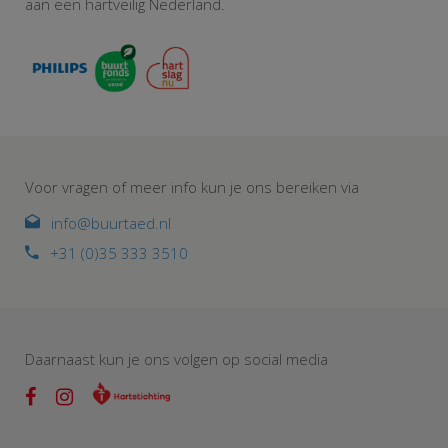
aan een hartveilig Nederland.
Voor vragen of meer info kun je ons bereiken via
info@buurtaed.nl
+31 (0)35 333 3510
Daarnaast kun je ons volgen op social media