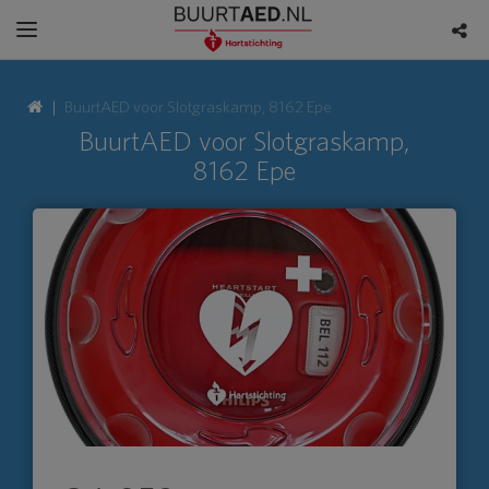
BuurtAED voor Slotgraskamp, 8162 Epe
BuurtAED voor Slotgraskamp,
8162 Epe