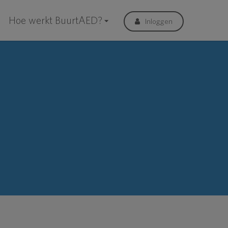
Hoe werkt BuurtAED?
Inloggen