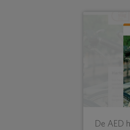
De AED ha