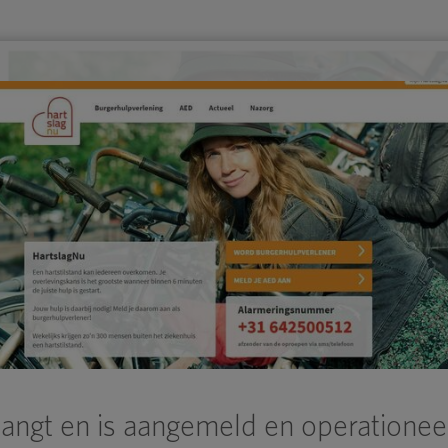
ngt en is aangemeld en operationee