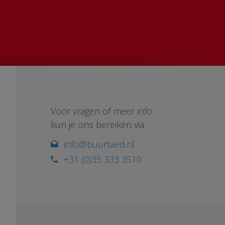
Voor vragen of meer info
kun je ons bereiken via
info@buurtaed.nl
+31 (0)35 333 3510