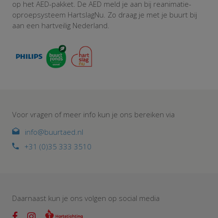
op het AED-pakket. De AED meld je aan bij reanimatie-
oproepsysteem HartslagNu. Zo draag je met je buurt bij
aan een hartveilig Nederland.
Voor vragen of meer info kun je ons bereiken via
info@buurtaed.nl
+31 (0)35 333 3510
Daarnaast kun je ons volgen op social media