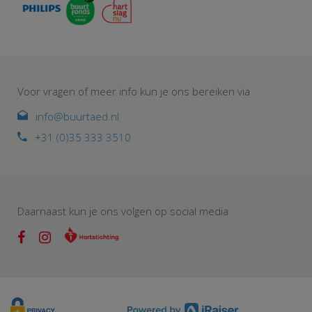
Voor vragen of meer info kun je ons bereiken via
info@buurtaed.nl
+31 (0)35 333 3510
Daarnaast kun je ons volgen op social media