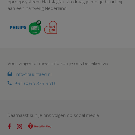
oproepsysteem HartslagNu. Zo draag je met je buurt bij
aan een hartveilig Nederland.
Voor vragen of meer info kun je ons bereiken via
info@buurtaed.nl
+31 (0)35 333 3510
Daarnaast kun je ons volgen op social media