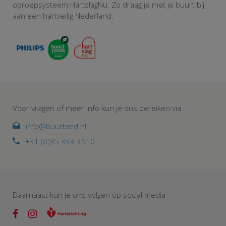
oproepsysteem HartslagNu. Zo draag je met je buurt bij
aan een hartveilig Nederland.
Voor vragen of meer info kun je ons bereiken via
info@buurtaed.nl
+31 (0)35 333 3510
Daarnaast kun je ons volgen op social media