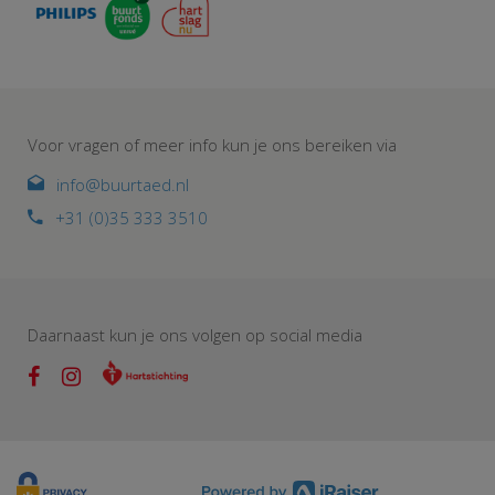
Voor vragen of meer info kun je ons bereiken via
info@buurtaed.nl
+31 (0)35 333 3510
Daarnaast kun je ons volgen op social media