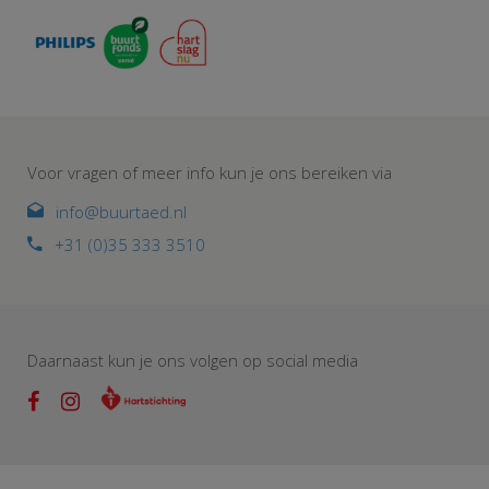
Voor vragen of meer info kun je ons bereiken via
info@buurtaed.nl
+31 (0)35 333 3510
Daarnaast kun je ons volgen op social media