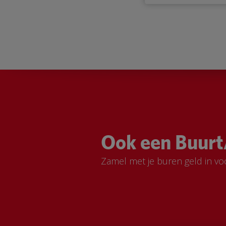
Ook een Buurt
Zamel met je buren geld in vo