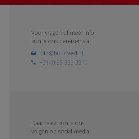
Voor vragen of meer info
kun je ons bereiken via
info@buurtaed.nl
+31 (0)35 333 3510
Daarnaast kun je ons
volgen op social media