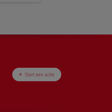
Start een actie