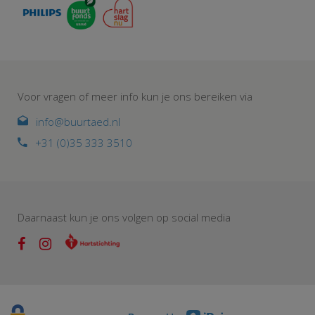
Voor vragen of meer info kun je ons bereiken via
info@buurtaed.nl
+31 (0)35 333 3510
Daarnaast kun je ons volgen op social media