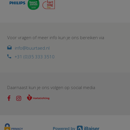
Voor vragen of meer info kun je ons bereiken via
info@buurtaed.nl
+31 (0)35 333 3510
Daarnaast kun je ons volgen op social media