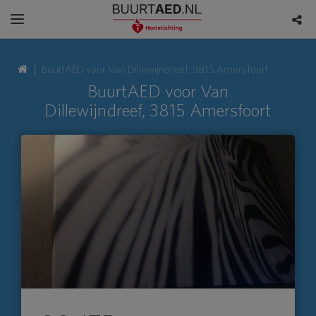
BuurtAED voor Van Dillewijndreef, 3815 Amersfoort
BuurtAED voor Van
Dillewijndreef, 3815 Amersfoort