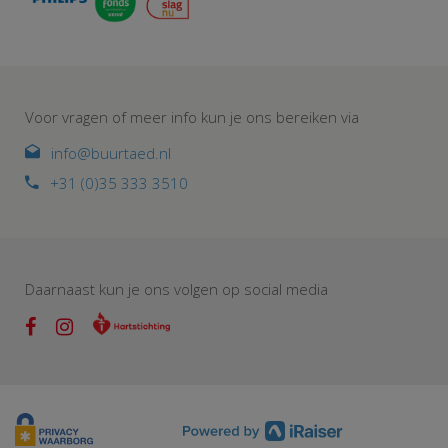
Voor vragen of meer info kun je ons bereiken via
info@buurtaed.nl
+31 (0)35 333 3510
Daarnaast kun je ons volgen op social media