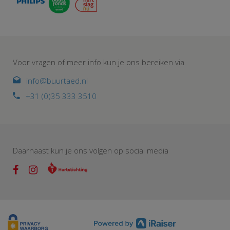
Voor vragen of meer info kun je ons bereiken via
info@buurtaed.nl
+31 (0)35 333 3510
Daarnaast kun je ons volgen op social media