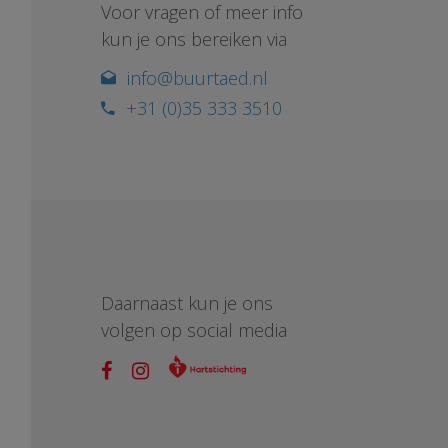
Voor vragen of meer info
kun je ons bereiken via
info@buurtaed.nl
+31 (0)35 333 3510
Daarnaast kun je ons
volgen op social media