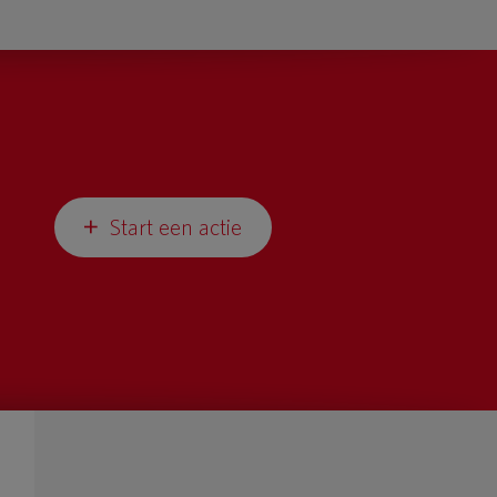
Start een actie