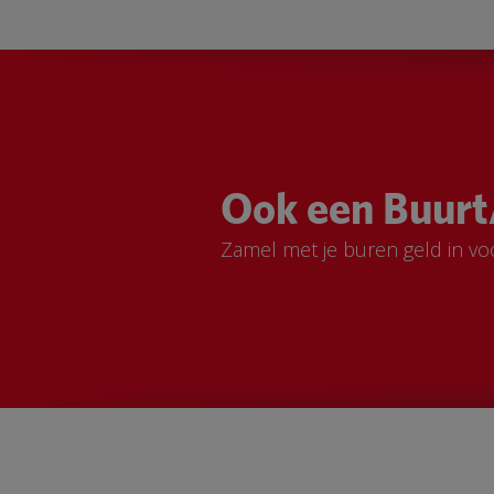
Ook een Buurt
Zamel met je buren geld in vo