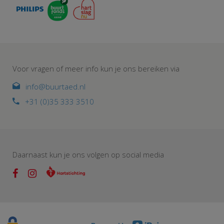
Voor vragen of meer info kun je ons bereiken via
info@buurtaed.nl
+31 (0)35 333 3510
Daarnaast kun je ons volgen op social media