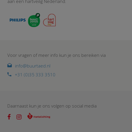
aan een hartveilig Nederland.
Voor vragen of meer info kun je ons bereiken via
info@buurtaed.nl
+31 (0)35 333 3510
Daarnaast kun je ons volgen op social media