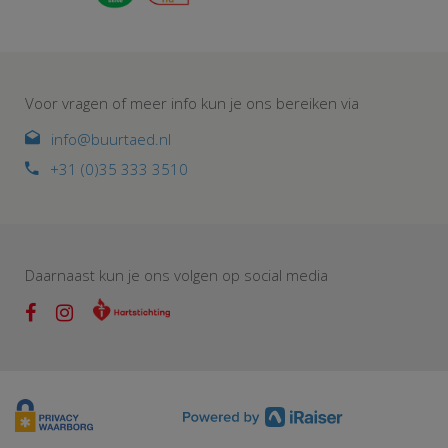
Voor vragen of meer info kun je ons bereiken via
info@buurtaed.nl
+31 (0)35 333 3510
Daarnaast kun je ons volgen op social media