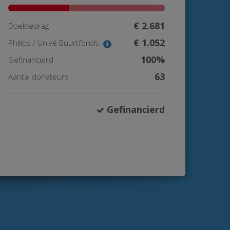
€ 2.681
Doelbedrag
€ 1.052
Philips / Univé Buurtfonds
100%
Gefinancierd
63
Aantal donateurs
Gefinancierd