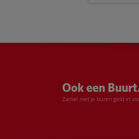
Ook een Buurt
Zamel met je buren geld in vo