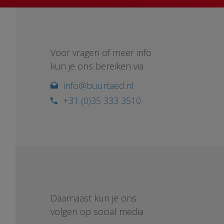
Voor vragen of meer info
kun je ons bereiken via
info@buurtaed.nl
+31 (0)35 333 3510
Daarnaast kun je ons
volgen op social media