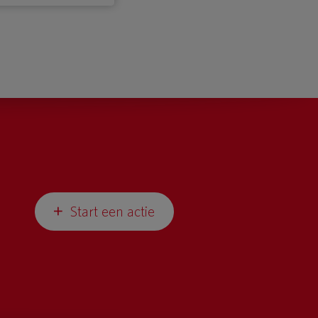
Start een actie