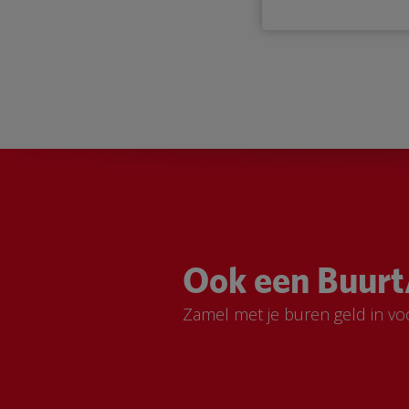
Ook een Buurt
Zamel met je buren geld in vo