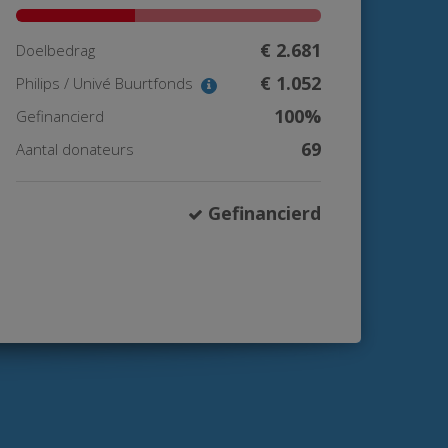
€ 2.681
Doelbedrag
€ 1.052
Philips / Univé Buurtfonds
100%
Gefinancierd
69
Aantal donateurs
Gefinancierd