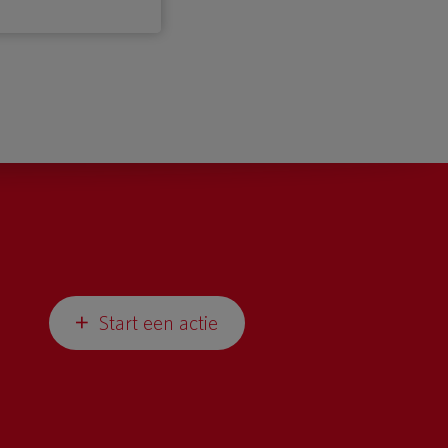
Start een actie