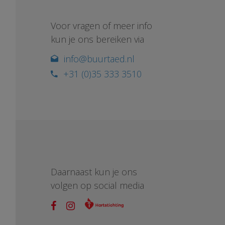
Voor vragen of meer info
kun je ons bereiken via
info@buurtaed.nl
+31 (0)35 333 3510
Daarnaast kun je ons
volgen op social media