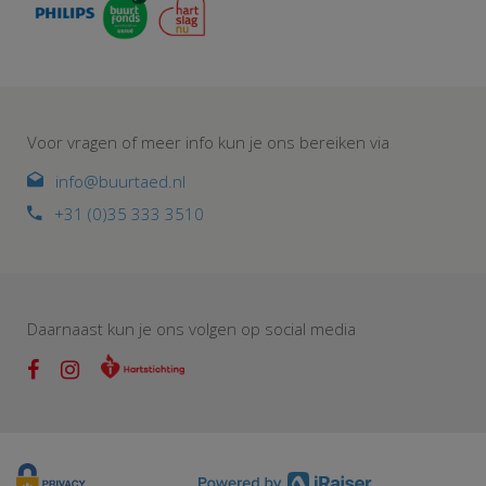
Voor vragen of meer info kun je ons bereiken via
info@buurtaed.nl
+31 (0)35 333 3510
Daarnaast kun je ons volgen op social media