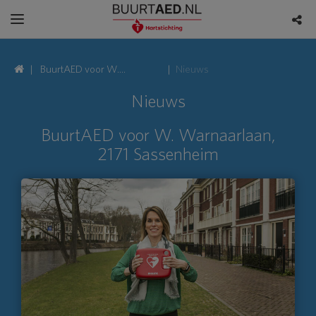
BuurtAED voor W.
Nieuws
Warnaarlaan, 2171
Nieuws
Sassenheim
BuurtAED voor W. Warnaarlaan,
2171 Sassenheim