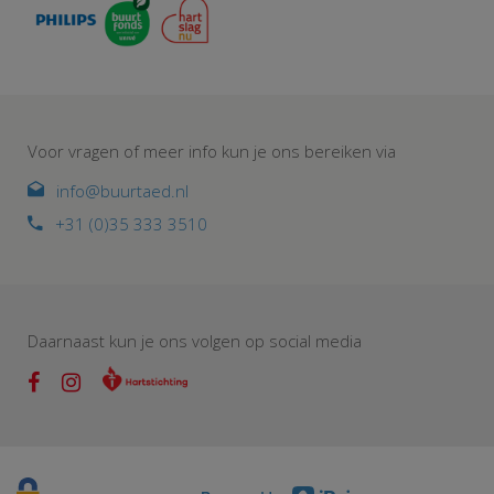
Voor vragen of meer info kun je ons bereiken via
info@buurtaed.nl
+31 (0)35 333 3510
Daarnaast kun je ons volgen op social media