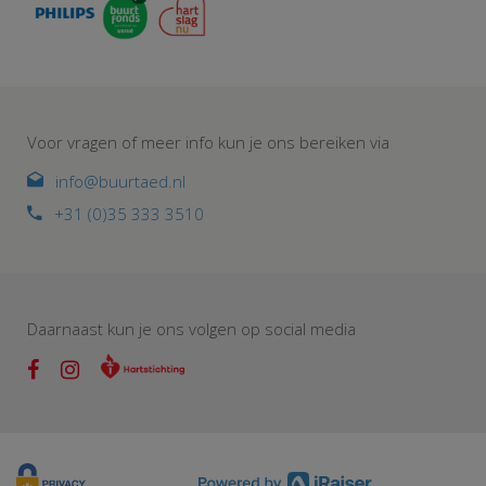
Voor vragen of meer info kun je ons bereiken via
info@buurtaed.nl
+31 (0)35 333 3510
Daarnaast kun je ons volgen op social media