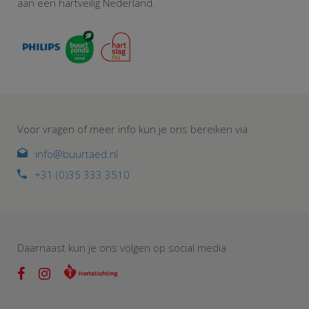
aan een hartveilig Nederland.
Voor vragen of meer info kun je ons bereiken via
info@buurtaed.nl
+31 (0)35 333 3510
Daarnaast kun je ons volgen op social media