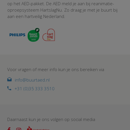
op het AED-pakket. De AED meld je aan bij reanimatie-
oproepsysteem HartslagNu. Zo draag je met je buurt bij
aan een hartveilig Nederland.
Voor vragen of meer info kun je ons bereiken via
info@buurtaed.nl
+31 (0)35 333 3510
Daarnaast kun je ons volgen op social media