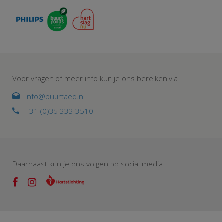
Voor vragen of meer info kun je ons bereiken via
info@buurtaed.nl
+31 (0)35 333 3510
Daarnaast kun je ons volgen op social media