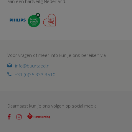
aan een hartveilig Nederland.
Voor vragen of meer info kun je ons bereiken via
info@buurtaed.nl
+31 (0)35 333 3510
Daarnaast kun je ons volgen op social media