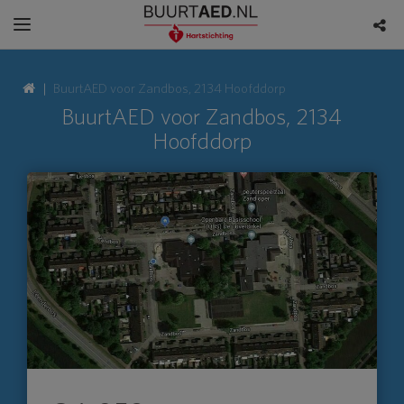
BuurtAED voor Zandbos, 2134 Hoofddorp
BuurtAED voor Zandbos, 2134
Hoofddorp