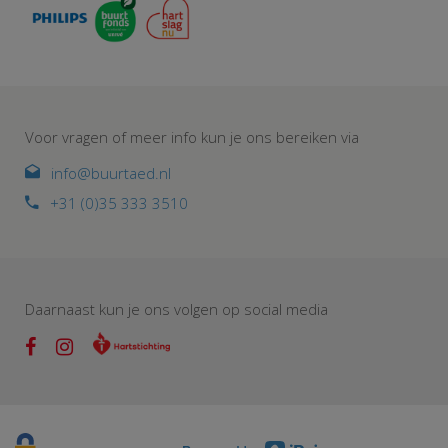
Voor vragen of meer info kun je ons bereiken via
info@buurtaed.nl
+31 (0)35 333 3510
Daarnaast kun je ons volgen op social media