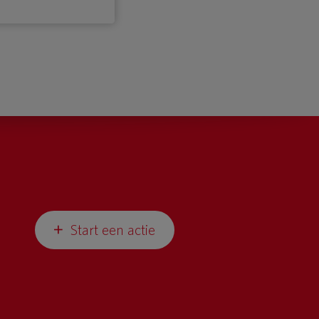
Start een actie