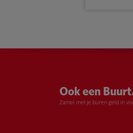
Ook een Buurt
Zamel met je buren geld in vo