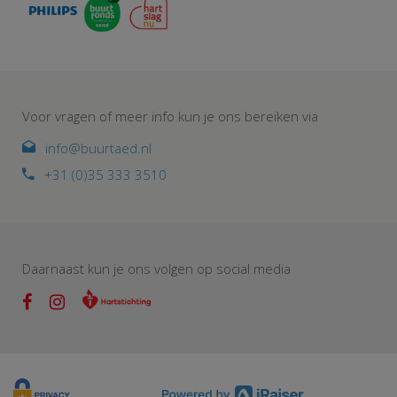
Voor vragen of meer info kun je ons bereiken via
info@buurtaed.nl
+31 (0)35 333 3510
Daarnaast kun je ons volgen op social media