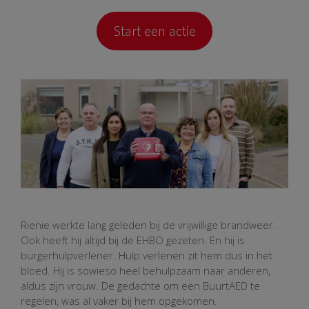
Start een actie
Rienie werkte lang geleden bij de vrijwillige brandweer.
Ook heeft hij altijd bij de EHBO gezeten. En hij is
burgerhulpverlener. Hulp verlenen zit hem dus in het
bloed. Hij is sowieso heel behulpzaam naar anderen,
aldus zijn vrouw. De gedachte om een BuurtAED te
regelen, was al vaker bij hem opgekomen.