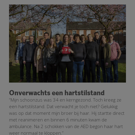
Onverwachts een hartstilstand
“Mijn schoonzus was 34 en kerngezond. Toch kreeg ze
een hartstilstand. Dat verwacht je toch niet? Gelukkig
was op dat moment mijn broer bij haar. Hij startte direct
met reanimeren en binnen 6 minuten kwam de
ambulance. Na 2 schokken van de AED begon haar hart
weer normaal te kloppen.”