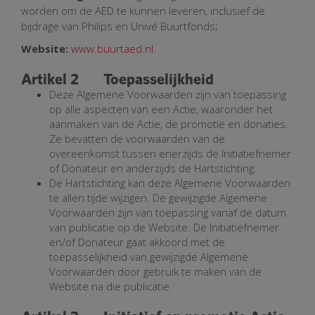
worden om de AED te kunnen leveren, inclusief de
bijdrage van Philips en Univé Buurtfonds;
Website:
www.buurtaed.nl
.
Artikel 2 Toepasselijkheid
Deze Algemene Voorwaarden zijn van toepassing
op alle aspecten van een Actie, waaronder het
aanmaken van de Actie, de promotie en donaties.
Ze bevatten de voorwaarden van de
overeenkomst tussen enerzijds de Initiatiefnemer
of Donateur en anderzijds de Hartstichting.
De Hartstichting kan deze Algemene Voorwaarden
te allen tijde wijzigen. De gewijzigde Algemene
Voorwaarden zijn van toepassing vanaf de datum
van publicatie op de Website. De Initiatiefnemer
en/of Donateur gaat akkoord met de
toepasselijkheid van gewijzigde Algemene
Voorwaarden door gebruik te maken van de
Website na die publicatie.