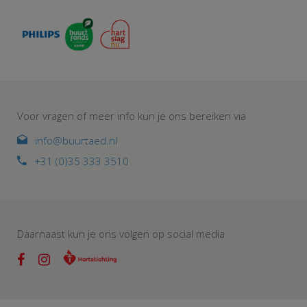
Voor vragen of meer info kun je ons bereiken via
info@buurtaed.nl
+31 (0)35 333 3510
Daarnaast kun je ons volgen op social media