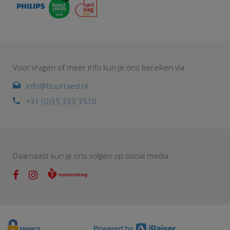
Voor vragen of meer info kun je ons bereiken via
info@buurtaed.nl
+31 (0)35 333 3510
Daarnaast kun je ons volgen op social media