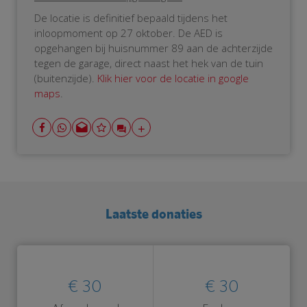
De locatie is definitief bepaald tijdens het
inloopmoment op 27 oktober. De AED is
opgehangen bij huisnummer 89 aan de achterzijde
tegen de garage, direct naast het hek van de tuin
(buitenzijde).
Klik hier voor de locatie in google
maps
.
Laatste donaties
€ 30
€ 30