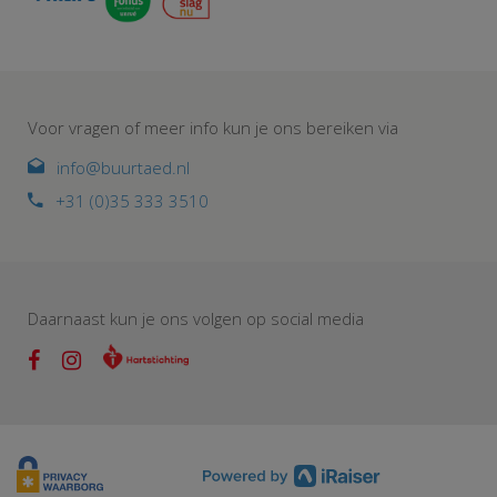
Voor vragen of meer info kun je ons bereiken via
info@buurtaed.nl
+31 (0)35 333 3510
Daarnaast kun je ons volgen op social media