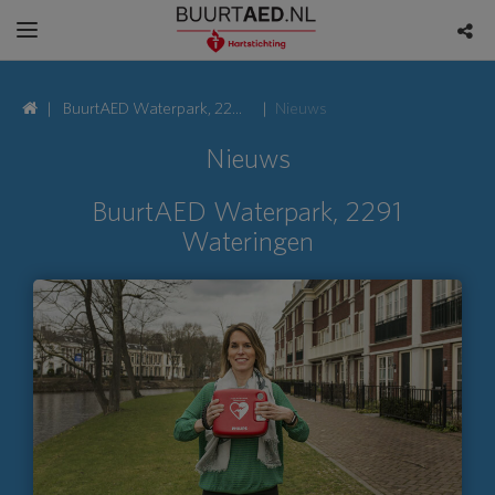
BuurtAED Waterpark, 2291
Nieuws
Wateringen
Nieuws
BuurtAED Waterpark, 2291
Wateringen