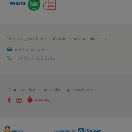
Voor vragen of meer info kun je ons bereiken via
info@buurtaed.nl
+31 (0)35 333 3510
Daarnaast kun je ons volgen op social media